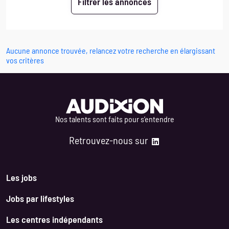
Aucune annonce trouvée, relancez votre recherche en élargissant
vos critères
Nos talents sont faits pour s’entendre
Retrouvez-nous sur
Les jobs
Jobs par lifestyles
Les centres indépendants