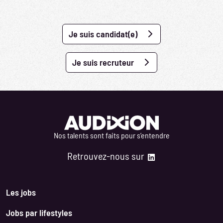
Je suis candidat(e)
Je suis recruteur
Nos talents sont faits pour s’entendre
Retrouvez-nous sur
Les jobs
Jobs par lifestyles