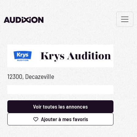
Krys Audition
12300, Decazeville
Voir toutes les annonces
Ajouter à mes favoris