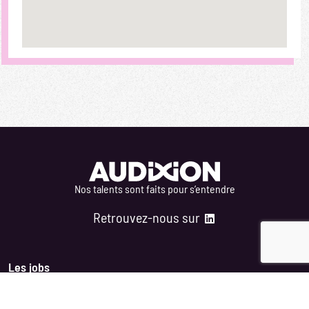
Nos talents sont faits pour s’entendre
Retrouvez-nous sur
Les jobs
Jobs par lifestyles