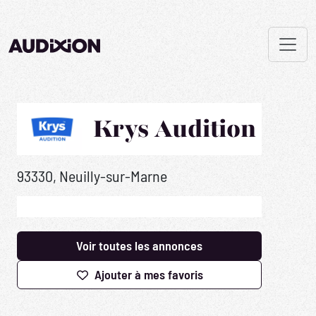
Krys Audition
93330, Neuilly-sur-Marne
Voir toutes les annonces
Ajouter à mes favoris