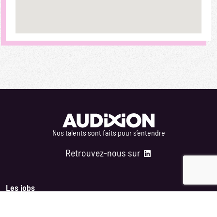
Nos talents sont faits pour s’entendre
Retrouvez-nous sur
Les jobs
Jobs par lifestyles