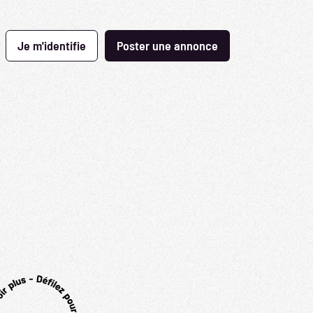
Je m'identifie
Poster une annonce