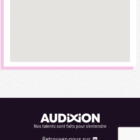
Nos talents sont faits pour s’entendre
Retrouvez-nous sur