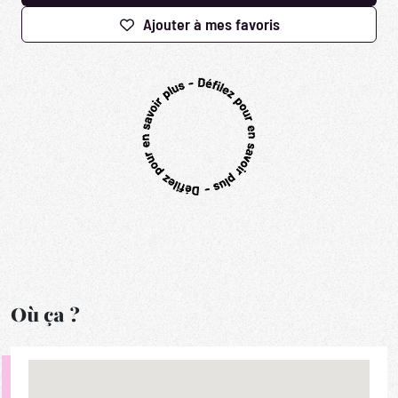
Ajouter à mes favoris
Où ça ?