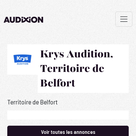
Krys Audition,
Territoire de
Belfort
Territoire de Belfort
Voir toutes les annonces