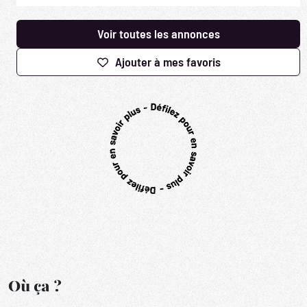
Voir toutes les annonces
Ajouter à mes favoris
Où ça ?