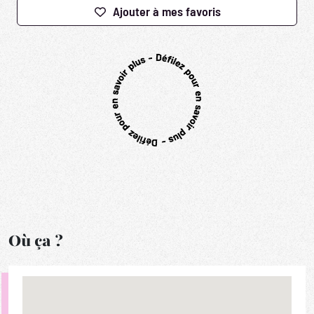
Ajouter à mes favoris
Où ça ?