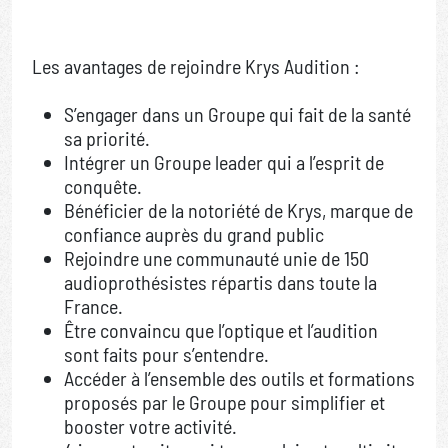
Les avantages de rejoindre Krys Audition :
S’engager dans un Groupe qui fait de la santé
sa priorité.
Intégrer un Groupe leader qui a l’esprit de
conquête.
Bénéficier de la notoriété de Krys, marque de
confiance auprès du grand public
Rejoindre une communauté unie de 150
audioprothésistes répartis dans toute la
France.
Être convaincu que l’optique et l’audition
sont faits pour s’entendre.
Accéder à l’ensemble des outils et formations
proposés par le Groupe pour simplifier et
booster votre activité.