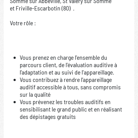
Somme sur Abbeville, St Valéry sur Somme
et Friville-Escarbotin (80) .
Votre rôle :
Vous prenez en charge l’ensemble du
parcours client, de l’évaluation auditive à
l’adaptation et au suivi de l'appareillage.
Vous contribuez à rendre l’appareillage
auditif accessible à tous, sans compromis
sur la qualité
Vous prévenez les troubles auditifs en
sensibilisant le grand public et en réalisant
des dépistages gratuits