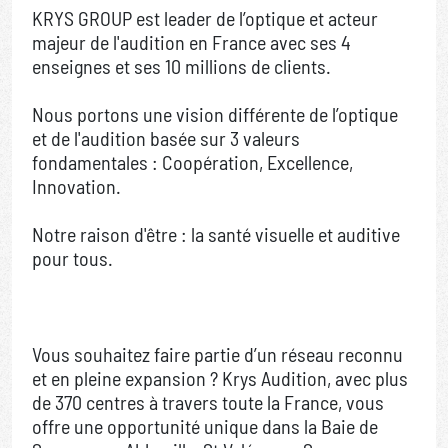
KRYS GROUP est leader de l’optique et acteur
majeur de l'audition en France avec ses 4
enseignes et ses 10 millions de clients.
Nous portons une vision différente de l’optique
et de l'audition basée sur 3 valeurs
fondamentales : Coopération, Excellence,
Innovation.
Notre raison d'être : la santé visuelle et auditive
pour tous.
Vous souhaitez faire partie d’un réseau reconnu
et en pleine expansion ? Krys Audition, avec plus
de 370 centres à travers toute la France, vous
offre une opportunité unique dans la Baie de