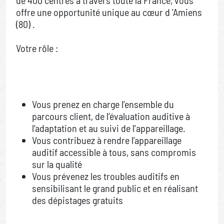
de 400 centres à travers toute la France, vous
offre une opportunité unique au cœur d 'Amiens
(80) .
Votre rôle :
Vous prenez en charge l’ensemble du
parcours client, de l’évaluation auditive à
l’adaptation et au suivi de l'appareillage.
Vous contribuez à rendre l’appareillage
auditif accessible à tous, sans compromis
sur la qualité
Vous prévenez les troubles auditifs en
sensibilisant le grand public et en réalisant
des dépistages gratuits