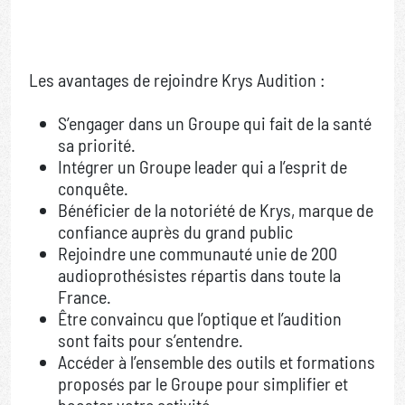
Les avantages de rejoindre Krys Audition :
S’engager dans un Groupe qui fait de la santé
sa priorité.
Intégrer un Groupe leader qui a l’esprit de
conquête.
Bénéficier de la notoriété de Krys, marque de
confiance auprès du grand public
Rejoindre une communauté unie de 200
audioprothésistes répartis dans toute la
France.
Être convaincu que l’optique et l’audition
sont faits pour s’entendre.
Accéder à l’ensemble des outils et formations
proposés par le Groupe pour simplifier et