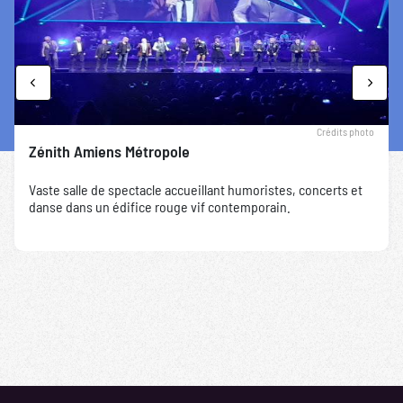
Previous
Next
Crédits photo
Zénith Amiens Métropole
Vaste salle de spectacle accueillant humoristes, concerts et
danse dans un édifice rouge vif contemporain.