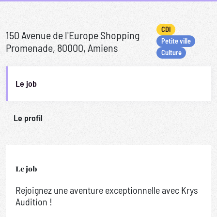
CDI
150 Avenue de l'Europe Shopping
Petite ville
Promenade, 80000, Amiens
Culture
Le job
Le profil
Le job
Rejoignez une aventure exceptionnelle avec Krys
Audition !