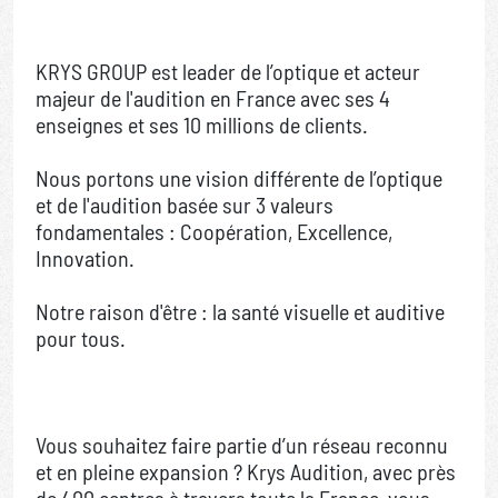
KRYS GROUP est leader de l’optique et acteur
majeur de l'audition en France avec ses 4
enseignes et ses 10 millions de clients.
Nous portons une vision différente de l’optique
et de l'audition basée sur 3 valeurs
fondamentales : Coopération, Excellence,
Innovation.
Notre raison d'être : la santé visuelle et auditive
pour tous.
Vous souhaitez faire partie d’un réseau reconnu
et en pleine expansion ? Krys Audition, avec près