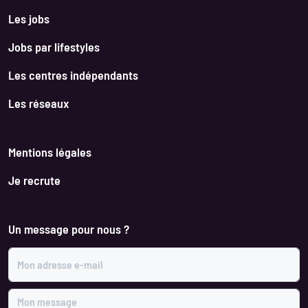
Les jobs
Jobs par lifestyles
Les centres indépendants
Les réseaux
Mentions légales
Je recrute
Un message pour nous ?
Mon adresse e-mail
Mon message