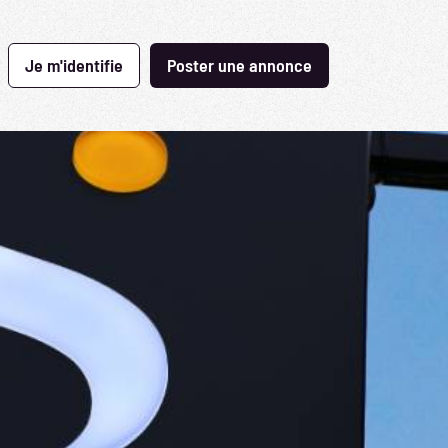
Je m'identifie
Poster une annonce