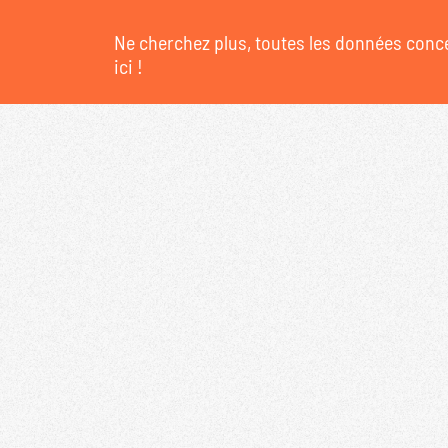
Ne cherchez plus, toutes les données conce
ici !