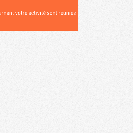
rnant votre activité sont réunies