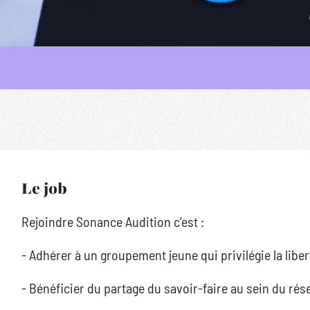
Le job
Rejoindre Sonance Audition c’est :
- Adhérer à un groupement jeune qui privilégie la liber
- Bénéficier du partage du savoir-faire au sein du ré