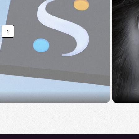
Previous