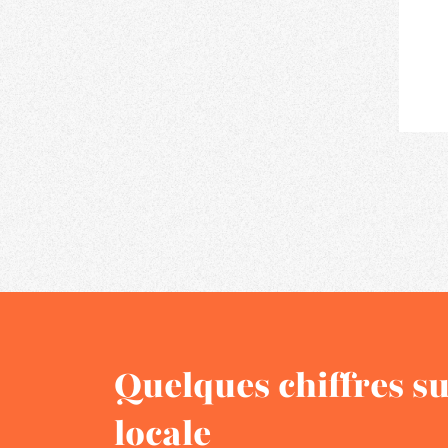
Quelques chiffres su
locale