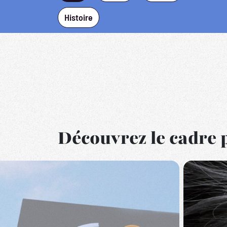
Histoire
Découvrez le cadre