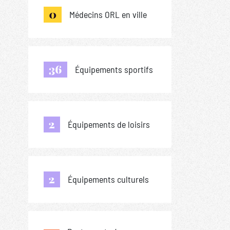
0
Médecins ORL en ville
36
Équipements sportifs
2
Équipements de loisirs
2
Équipements culturels