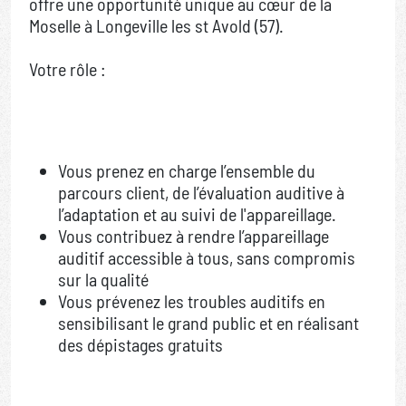
offre une opportunité unique au cœur de la
Moselle à Longeville les st Avold (57).
Votre rôle :
Vous prenez en charge l’ensemble du
parcours client, de l’évaluation auditive à
l’adaptation et au suivi de l'appareillage.
Vous contribuez à rendre l’appareillage
auditif accessible à tous, sans compromis
sur la qualité
Vous prévenez les troubles auditifs en
sensibilisant le grand public et en réalisant
des dépistages gratuits