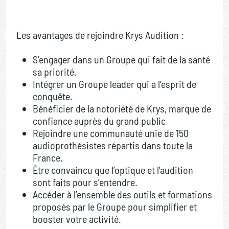
Les avantages de rejoindre Krys Audition :
S’engager dans un Groupe qui fait de la santé
sa priorité.
Intégrer un Groupe leader qui a l’esprit de
conquête.
Bénéficier de la notoriété de Krys, marque de
confiance auprès du grand public
Rejoindre une communauté unie de 150
audioprothésistes répartis dans toute la
France.
Être convaincu que l’optique et l’audition
sont faits pour s’entendre.
Accéder à l’ensemble des outils et formations
proposés par le Groupe pour simplifier et
booster votre activité.