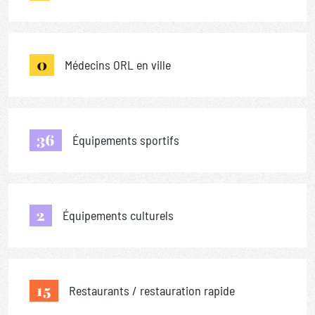
0
Médecins ORL en ville
36
Équipements sportifs
2
Équipements culturels
15
Restaurants / restauration rapide