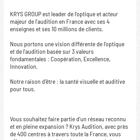
KRYS GROUP est leader de l’optique et acteur
majeur de l'audition en France avec ses 4
enseignes et ses 10 millions de clients.
Nous portons une vision différente de l’optique
et de l'audition basée sur 3 valeurs
fondamentales : Coopération, Excellence,
Innovation.
Notre raison d'être : la santé visuelle et auditive
pour tous.
Vous souhaitez faire partie d’un réseau reconnu
et en pleine expansion ? Krys Audition, avec près
de 400 centres à travers toute la France, vous