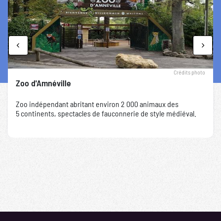
Previous
Next
Crédits photo
Zoo d'Amnéville
Zoo indépendant abritant environ 2 000 animaux des
5 continents, spectacles de fauconnerie de style médiéval.