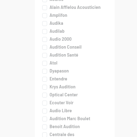
Alain Afflelou Acousticien
Amplifon
Audika
Audilab
Audio 2000
Audition Conseil
Audition Santé
Atol
Dyapason
Entendre
Krys Audition
Optical Center
Ecouter Voir
Audio Libre
Audition Marc Boulet
Benoit Audition
Centrale des