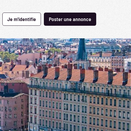
Je m'identifie
Poster une annonce