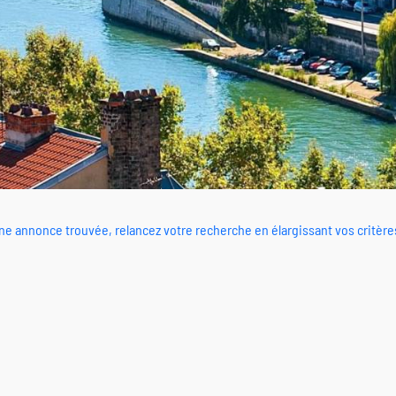
e annonce trouvée, relancez votre recherche en élargissant vos critère