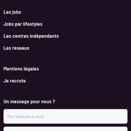
Les jobs
Jobs par lifestyles
Les centres indépendants
Les réseaux
Mentions légales
Je recrute
Un message pour nous ?
Mon adresse e-mail
Mon message