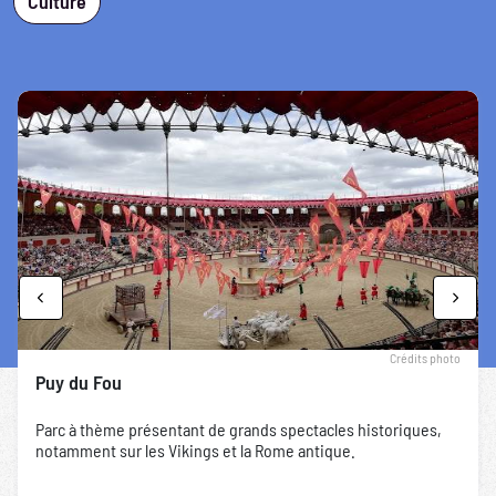
Culture
Previous
Next
Crédits photo
Puy du Fou
Parc à thème présentant de grands spectacles historiques,
notamment sur les Vikings et la Rome antique.