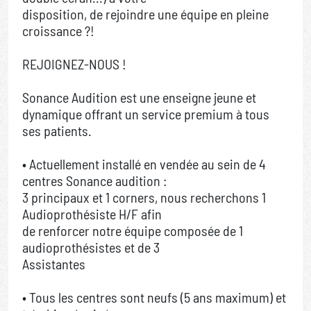
disposition, de rejoindre une équipe en pleine
croissance ?!
REJOIGNEZ-NOUS !
Sonance Audition est une enseigne jeune et
dynamique offrant un service premium à tous
ses patients.
• Actuellement installé en vendée au sein de 4
centres Sonance audition :
3 principaux et 1 corners, nous recherchons 1
Audioprothésiste H/F afin
de renforcer notre équipe composée de 1
audioprothésistes et de 3
Assistantes
• Tous les centres sont neufs (5 ans maximum) et