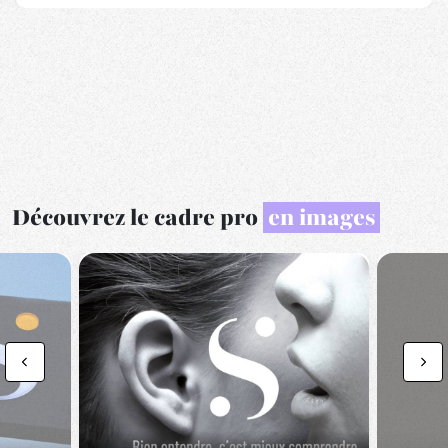
Découvrez le cadre pro
en images
Previous
Nex