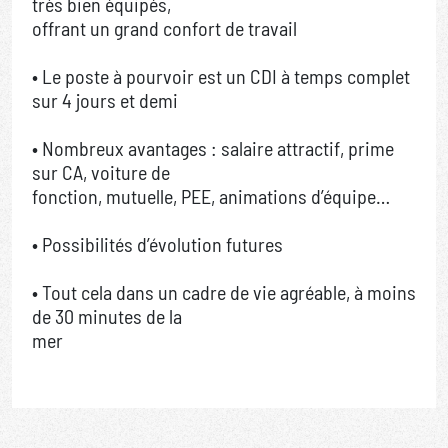
très bien équipés,
offrant un grand confort de travail
• Le poste à pourvoir est un CDI à temps complet
sur 4 jours et demi
• Nombreux avantages : salaire attractif, prime
sur CA, voiture de
fonction, mutuelle, PEE, animations d’équipe…
• Possibilités d’évolution futures
• Tout cela dans un cadre de vie agréable, à moins
de 30 minutes de la
mer