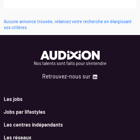
Aucune annonce trouvée, relancez votre recherche en élargissant
vos critères
Nos talents sont faits pour s’entendre
Retrouvez-nous sur
Les jobs
Jobs par lifestyles
Les centres indépendants
Les réseaux