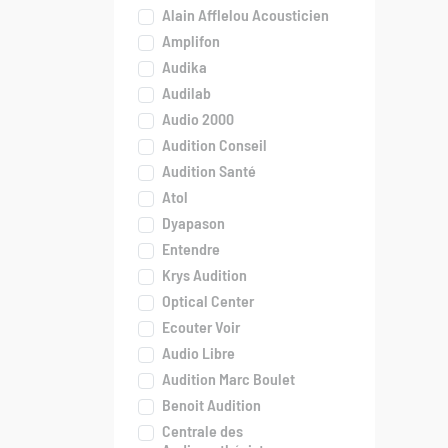
Alain Afflelou Acousticien
Amplifon
Audika
Audilab
Audio 2000
Audition Conseil
Audition Santé
Atol
Dyapason
Entendre
Krys Audition
Optical Center
Ecouter Voir
Audio Libre
Audition Marc Boulet
Benoit Audition
Centrale des